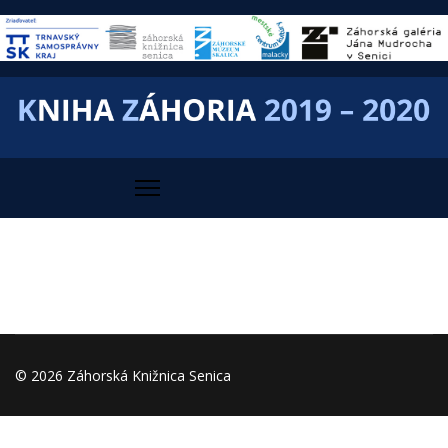
© 2026 Záhorská Knižnica Senica