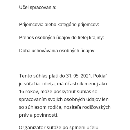
Účel spracovania:
Príjemcovia alebo kategórie príjemcov:
Prenos osobných údajov do tretej krajiny:
Doba uchovávania osobných údajov:
Tento súhlas platí do 31. 05. 2021. Pokiaľ
je súťažiaci dieťa, má účastník menej ako
16 rokov, môže poskytnúť súhlas so
spracovaním svojich osobných údajov len
so súhlasom rodiča, nositeľa rodičovských
práv a povinností.
Organizátor súťaže po splnení účelu