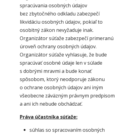
spracúvania osobných údajov
bez zbytočného odkladu zabezpečí
likvidáciu osobných údajov, pokiaľ to
osobitný zákon nevyžaduje inak.
Organizátor súťaže zabezpečí primeranú
úroveň ochrany osobných údajov.
Organizátor súťaže vyhlasuje, že bude
spracúvať osobné údaje len v súlade
s dobrými mravmi a bude konať
spôsobom, ktorý neodporuje zákonu
o ochrane osobných údajov ani iným
všeobecne záväzným právnym predpisom
a ani ich nebude obchádzať.
Práva účastníka súťaže:
súhlas so spracovaním osobných